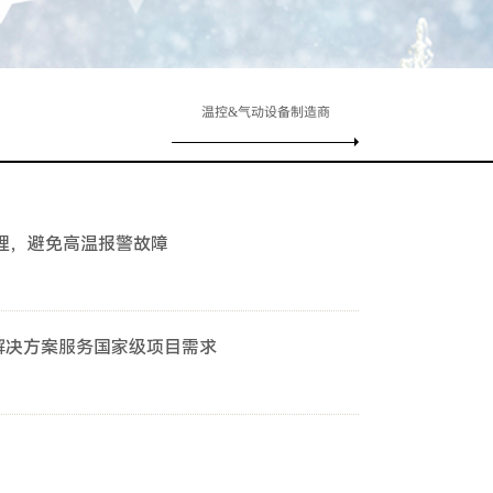
温控&气动设备制造商
理，避免高温报警故障
机解决方案服务国家级项目需求