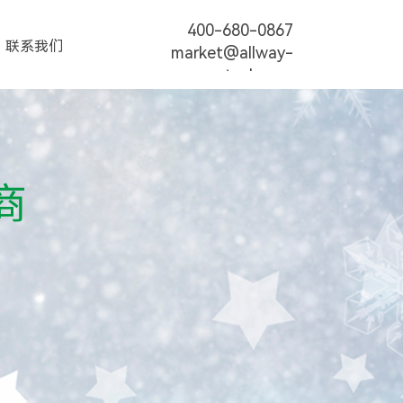
400-680-0867
联系我们
market@allway-
tech.com
商