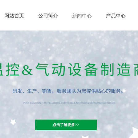
网站首页
公司简介
产品中心
新闻中心
温控&气动设备制造
研发、生产、销售、服务团队为您提供贴心的服务。
PROFESSIONAL TEMPERATURE CONTROL & AIR ENERATOR MANUFACTURER
点击了解更多>>